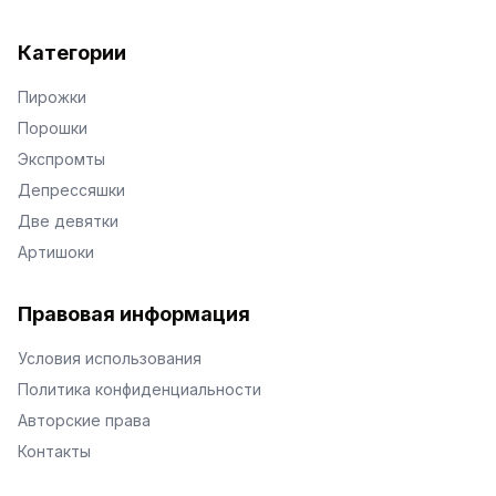
Категории
Пирожки
Порошки
Экспромты
Депрессяшки
Две девятки
Артишоки
Правовая информация
Условия использования
Политика конфиденциальности
Авторские права
Контакты