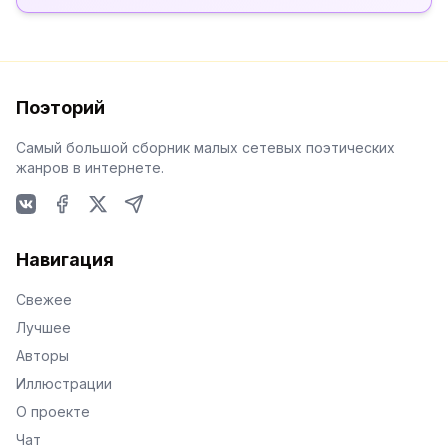
Поэторий
Самый большой сборник малых сетевых поэтических
жанров в интернете.
VKontakte
Facebook
X
Telegram
Навигация
Свежее
Лучшее
Авторы
Иллюстрации
О проекте
Чат