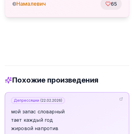
Намалевич
©
65
Похожие произведения
Депрессяшки
(
22.02.2026
)
мой запас словарный
тает каждый год
жировой напротив