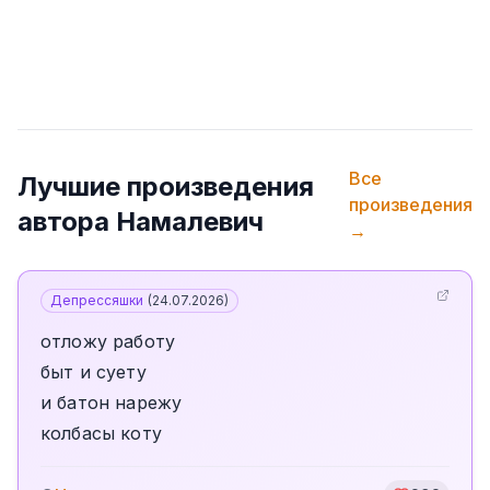
Все
Лучшие произведения
произведения
автора
Намалевич
→
Депрессяшки
(
24.07.2026
)
отложу работу
быт и суету
и батон нарежу
колбасы коту