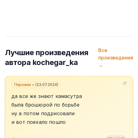
Все
Лучшие произведения
произведения
автора
kochegar_ka
→
Пирожки +
(
23.07.2024
)
да все же знают камасутра
была брошюрой по борьбе
ну а потом подрисовали
и вот поехало пошло