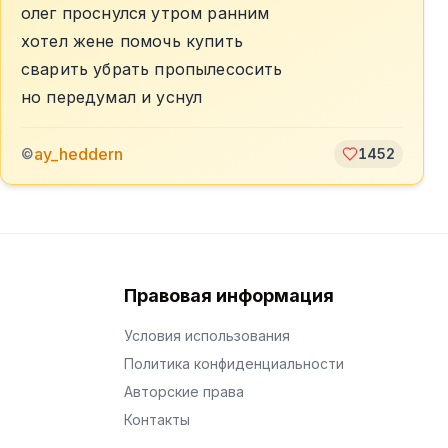
олег проснулся утром ранним
хотел жене помочь купить
сварить убрать пропылесосить
но передумал и уснул
ay_heddern
©
1452
Правовая информация
Условия использования
Политика конфиденциальности
Авторские права
Контакты