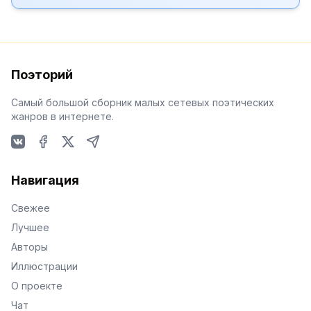
Поэторий
Самый большой сборник малых сетевых поэтических
жанров в интернете.
VKontakte
Facebook
X
Telegram
Навигация
Свежее
Лучшее
Авторы
Иллюстрации
О проекте
Чат