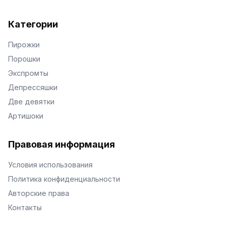
Категории
Пирожки
Порошки
Экспромты
Депрессяшки
Две девятки
Артишоки
Правовая информация
Условия использования
Политика конфиденциальности
Авторские права
Контакты