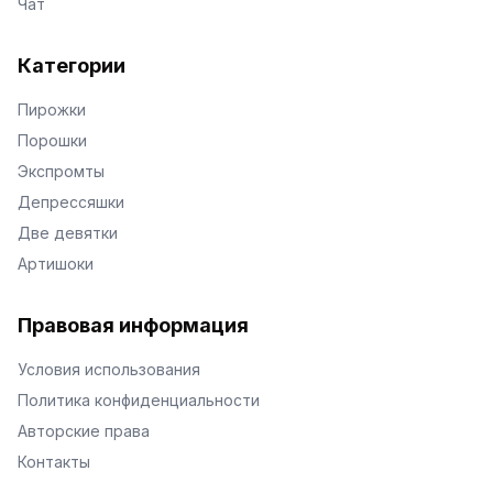
Чат
Категории
Пирожки
Порошки
Экспромты
Депрессяшки
Две девятки
Артишоки
Правовая информация
Условия использования
Политика конфиденциальности
Авторские права
Контакты