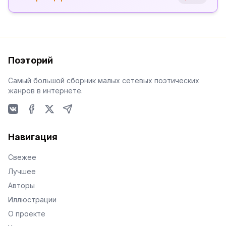
Поэторий
Самый большой сборник малых сетевых поэтических
жанров в интернете.
VKontakte
Facebook
X
Telegram
Навигация
Свежее
Лучшее
Авторы
Иллюстрации
О проекте