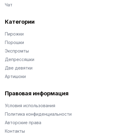
Чат
Категории
Пирожки
Порошки
Экспромты
Депрессяшки
Две девятки
Артишоки
Правовая информация
Условия использования
Политика конфиденциальности
Авторские права
Контакты