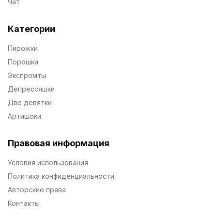
Чат
Категории
Пирожки
Порошки
Экспромты
Депрессяшки
Две девятки
Артишоки
Правовая информация
Условия использования
Политика конфиденциальности
Авторские права
Контакты