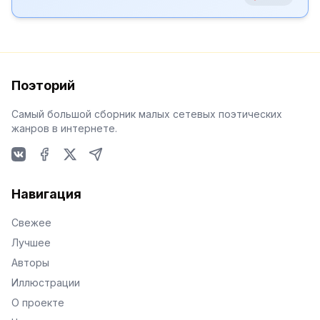
Поэторий
Самый большой сборник малых сетевых поэтических
жанров в интернете.
VKontakte
Facebook
X
Telegram
Навигация
Свежее
Лучшее
Авторы
Иллюстрации
О проекте