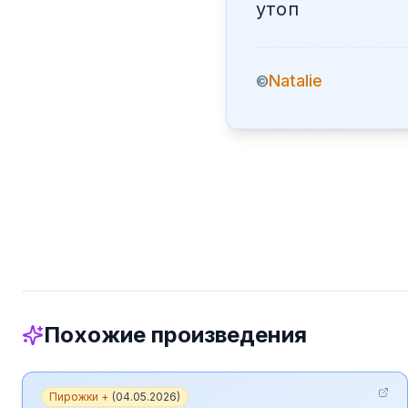
утоп
Natalie
©
Похожие произведения
Пирожки +
(
04.05.2026
)