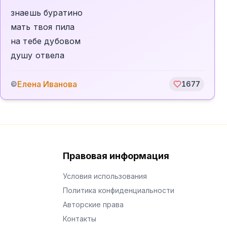
знаешь буратино
мать твоя пила
на тебе дубовом
душу отвела
Елена Иванова
©
1677
Правовая информация
Условия использования
Политика конфиденциальности
Авторские права
Контакты