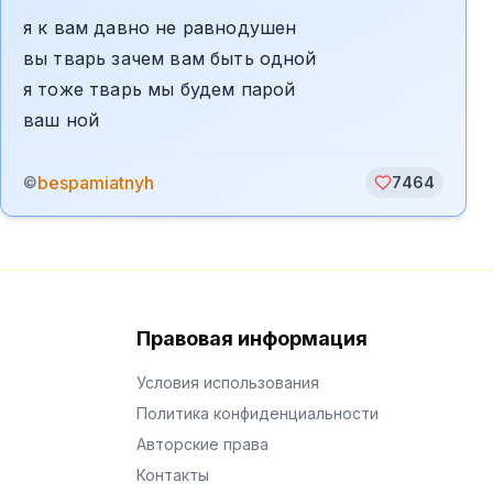
я к вам давно не равнодушен
вы тварь зачем вам быть одной
я тоже тварь мы будем парой
ваш ной
bespamiatnyh
©
7464
Правовая информация
Условия использования
Политика конфиденциальности
Авторские права
Контакты