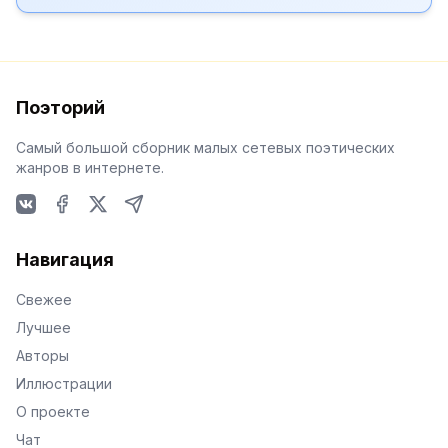
Поэторий
Самый большой сборник малых сетевых поэтических
жанров в интернете.
VKontakte
Facebook
X
Telegram
Навигация
Свежее
Лучшее
Авторы
Иллюстрации
О проекте
Чат