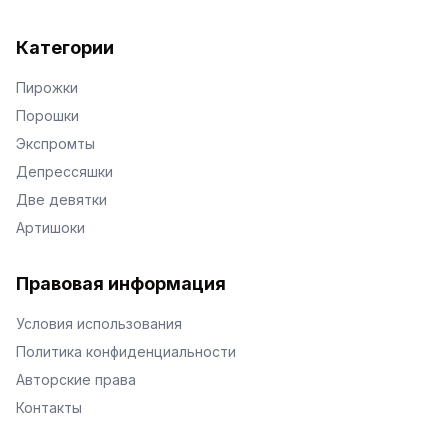
Категории
Пирожки
Порошки
Экспромты
Депрессяшки
Две девятки
Артишоки
Правовая информация
Условия использования
Политика конфиденциальности
Авторские права
Контакты