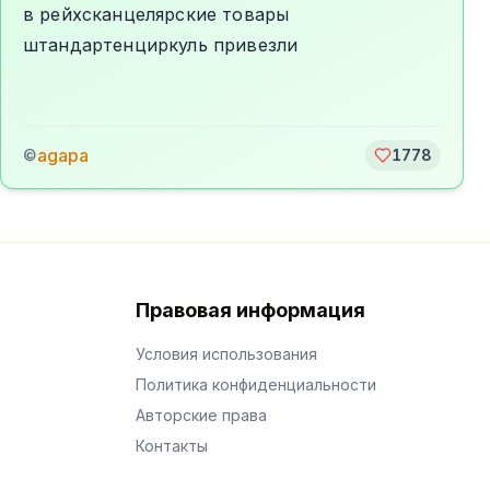
в рейхсканцелярские товары
штандартенциркуль привезли
agapa
©
1778
Правовая информация
Условия использования
Политика конфиденциальности
Авторские права
Контакты