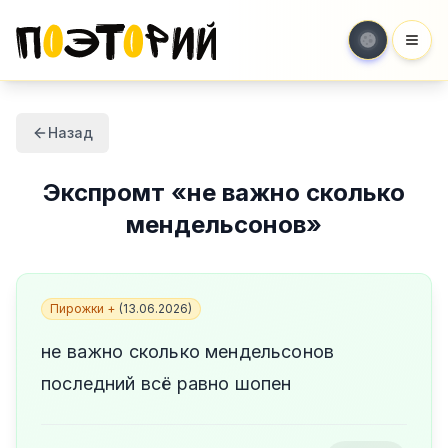
Мен
Назад
Экспромт
«
не важно сколько
мендельсонов
»
Пирожки +
(
13.06.2026
)
не важно сколько мендельсонов
последний всё равно шопен