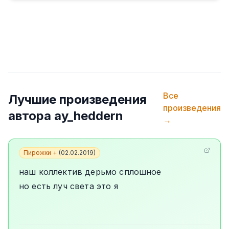
Все
Лучшие произведения
произведения
автора
ay_heddern
→
Пирожки +
(
02.02.2019
)
наш коллектив дерьмо сплошное
но есть луч света это я