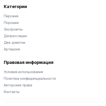
Категории
Пирожки
Порошки
Экспромты
Депрессяшки
Две девятки
Артишоки
Правовая информация
Условия использования
Политика конфиденциальности
Авторские права
Контакты