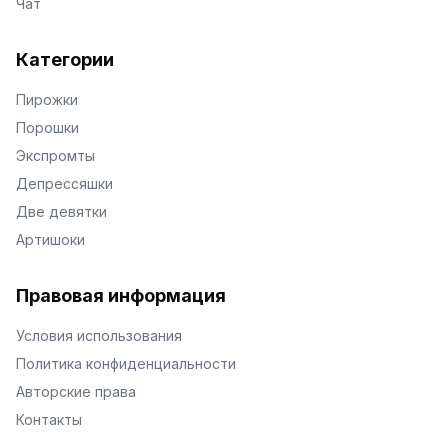
Чат
Категории
Пирожки
Порошки
Экспромты
Депрессяшки
Две девятки
Артишоки
Правовая информация
Условия использования
Политика конфиденциальности
Авторские права
Контакты