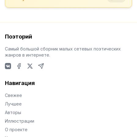
Поэторий
Самый большой сборник малых сетевых поэтических
жанров в интернете.
VKontakte
Facebook
X
Telegram
Навигация
Свежее
Лучшее
Авторы
Иллюстрации
О проекте