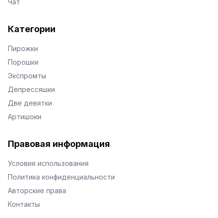
Чат
Категории
Пирожки
Порошки
Экспромты
Депрессяшки
Две девятки
Артишоки
Правовая информация
Условия использования
Политика конфиденциальности
Авторские права
Контакты