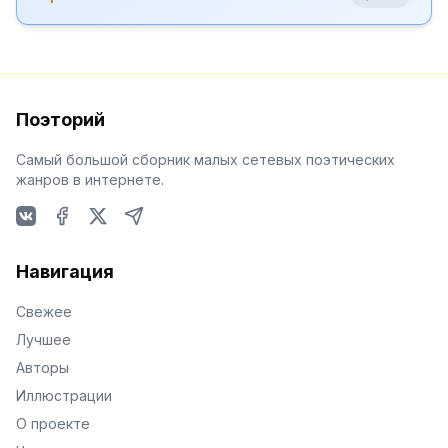
Поэторий
Самый большой сборник малых сетевых поэтических
жанров в интернете.
VKontakte
Facebook
X
Telegram
Навигация
Свежее
Лучшее
Авторы
Иллюстрации
О проекте