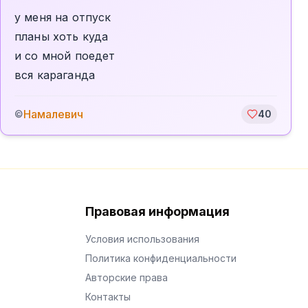
у меня на отпуск
планы хоть куда
и со мной поедет
вся караганда
Намалевич
©
40
Правовая информация
Условия использования
Политика конфиденциальности
Авторские права
Контакты