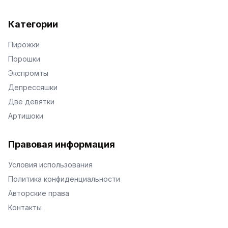
Категории
Пирожки
Порошки
Экспромты
Депрессяшки
Две девятки
Артишоки
Правовая информация
Условия использования
Политика конфиденциальности
Авторские права
Контакты