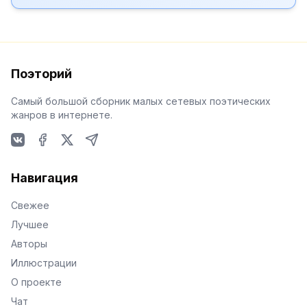
Поэторий
Самый большой сборник малых сетевых поэтических
жанров в интернете.
VKontakte
Facebook
X
Telegram
Навигация
Свежее
Лучшее
Авторы
Иллюстрации
О проекте
Чат