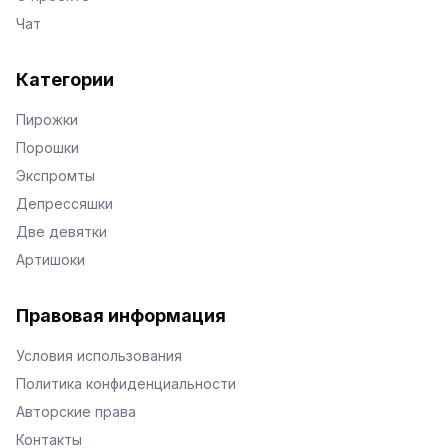
Чат
Категории
Пирожки
Порошки
Экспромты
Депрессяшки
Две девятки
Артишоки
Правовая информация
Условия использования
Политика конфиденциальности
Авторские права
Контакты