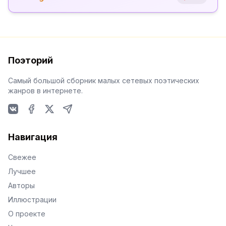
Поэторий
Самый большой сборник малых сетевых поэтических
жанров в интернете.
VKontakte
Facebook
X
Telegram
Навигация
Свежее
Лучшее
Авторы
Иллюстрации
О проекте