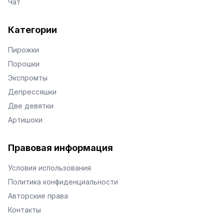
Чат
Категории
Пирожки
Порошки
Экспромты
Депрессяшки
Две девятки
Артишоки
Правовая информация
Условия использования
Политика конфиденциальности
Авторские права
Контакты