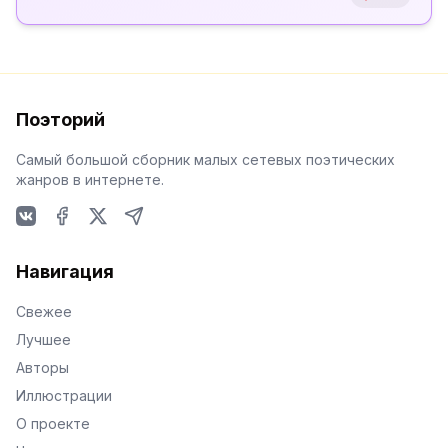
Поэторий
Самый большой сборник малых сетевых поэтических
жанров в интернете.
VKontakte
Facebook
X
Telegram
Навигация
Свежее
Лучшее
Авторы
Иллюстрации
О проекте