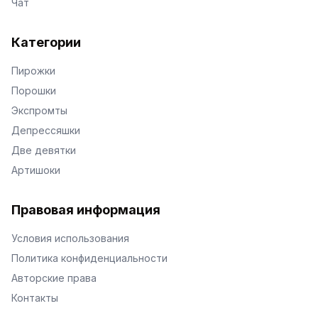
Чат
Категории
Пирожки
Порошки
Экспромты
Депрессяшки
Две девятки
Артишоки
Правовая информация
Условия использования
Политика конфиденциальности
Авторские права
Контакты