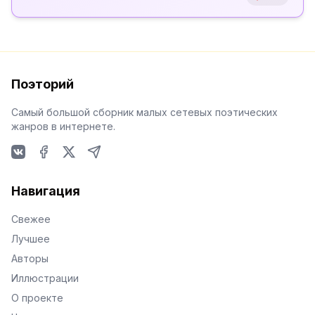
Поэторий
Самый большой сборник малых сетевых поэтических
жанров в интернете.
VKontakte
Facebook
X
Telegram
Навигация
Свежее
Лучшее
Авторы
Иллюстрации
О проекте