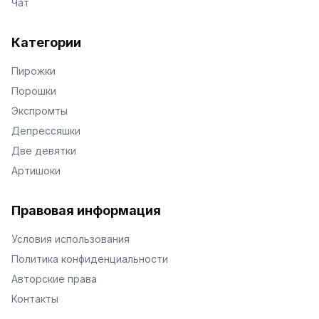
Чат
Категории
Пирожки
Порошки
Экспромты
Депрессяшки
Две девятки
Артишоки
Правовая информация
Условия использования
Политика конфиденциальности
Авторские права
Контакты