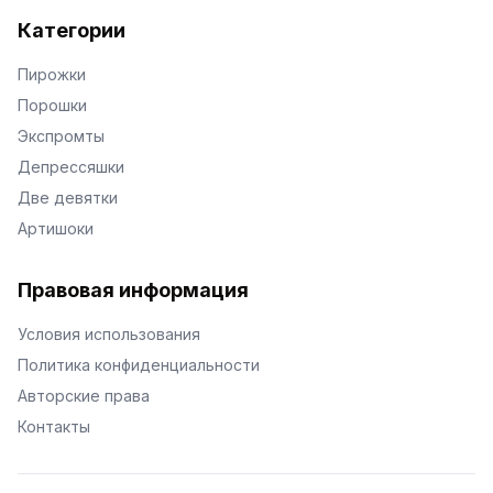
Категории
Пирожки
Порошки
Экспромты
Депрессяшки
Две девятки
Артишоки
Правовая информация
Условия использования
Политика конфиденциальности
Авторские права
Контакты