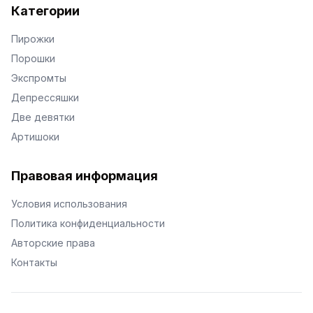
Категории
Пирожки
Порошки
Экспромты
Депрессяшки
Две девятки
Артишоки
Правовая информация
Условия использования
Политика конфиденциальности
Авторские права
Контакты