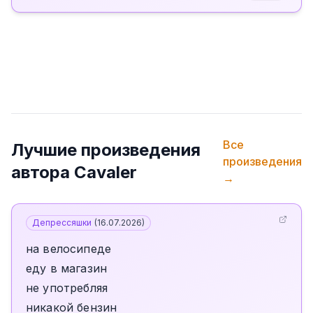
Все
Лучшие произведения
произведения
автора
Cavaler
→
Депрессяшки
(
16.07.2026
)
на велосипеде
еду в магазин
не употребляя
никакой бензин