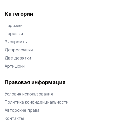
Категории
Пирожки
Порошки
Экспромты
Депрессяшки
Две девятки
Артишоки
Правовая информация
Условия использования
Политика конфиденциальности
Авторские права
Контакты