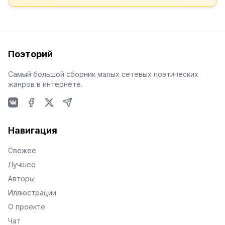
Поэторий
Самый большой сборник малых сетевых поэтических
жанров в интернете.
VKontakte
Facebook
X
Telegram
Навигация
Свежее
Лучшее
Авторы
Иллюстрации
О проекте
Чат