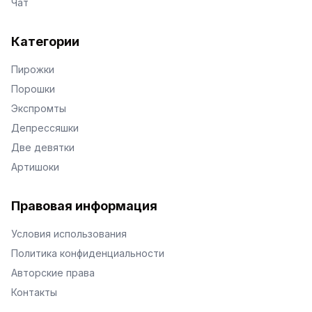
Чат
Категории
Пирожки
Порошки
Экспромты
Депрессяшки
Две девятки
Артишоки
Правовая информация
Условия использования
Политика конфиденциальности
Авторские права
Контакты