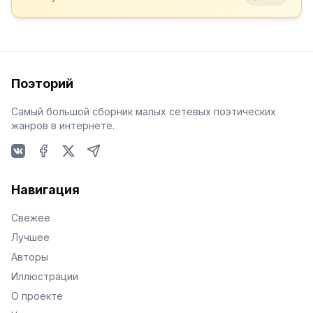
Поэторий
Самый большой сборник малых сетевых поэтических
жанров в интернете.
VKontakte
Facebook
X
Telegram
Навигация
Свежее
Лучшее
Авторы
Иллюстрации
О проекте