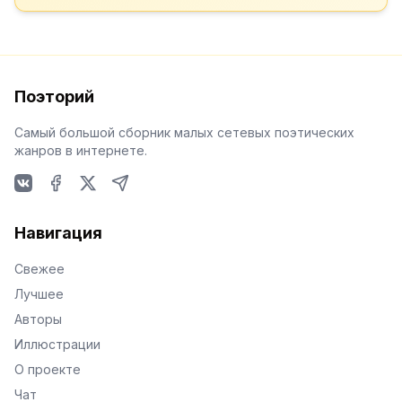
Поэторий
Самый большой сборник малых сетевых поэтических
жанров в интернете.
VKontakte
Facebook
X
Telegram
Навигация
Свежее
Лучшее
Авторы
Иллюстрации
О проекте
Чат