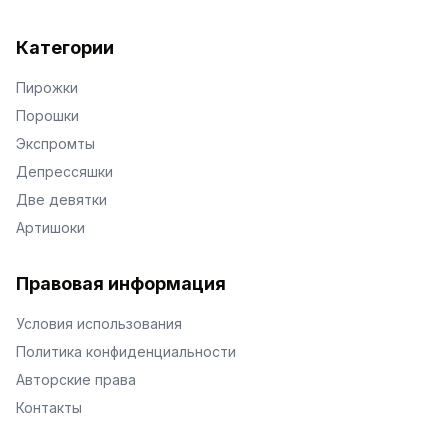
Категории
Пирожки
Порошки
Экспромты
Депрессяшки
Две девятки
Артишоки
Правовая информация
Условия использования
Политика конфиденциальности
Авторские права
Контакты