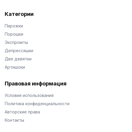
Категории
Пирожки
Порошки
Экспромты
Депрессяшки
Две девятки
Артишоки
Правовая информация
Условия использования
Политика конфиденциальности
Авторские права
Контакты