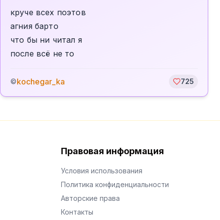
круче всех поэтов
агния барто
что бы ни читал я
после всё не то
kochegar_ka
©
725
Правовая информация
Условия использования
Политика конфиденциальности
Авторские права
Контакты