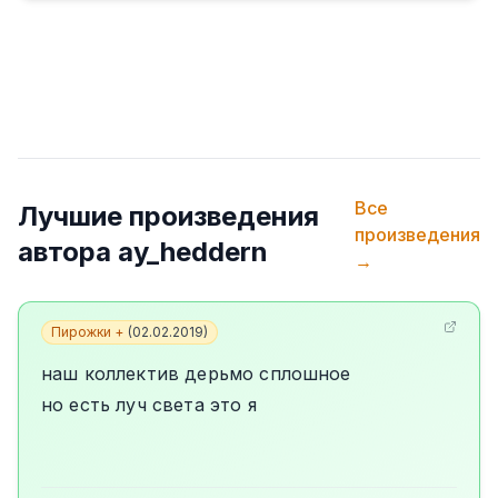
Все
Лучшие произведения
произведения
автора
ay_heddern
→
Пирожки +
(
02.02.2019
)
наш коллектив дерьмо сплошное
но есть луч света это я