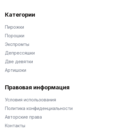
Категории
Пирожки
Порошки
Экспромты
Депрессяшки
Две девятки
Артишоки
Правовая информация
Условия использования
Политика конфиденциальности
Авторские права
Контакты