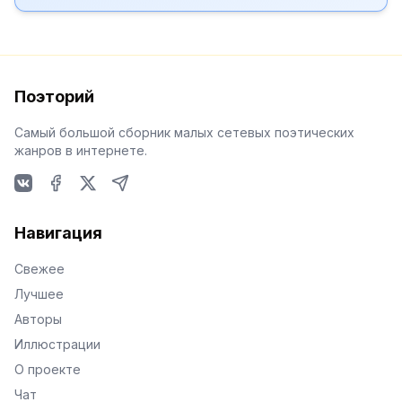
Поэторий
Самый большой сборник малых сетевых поэтических
жанров в интернете.
VKontakte
Facebook
X
Telegram
Навигация
Свежее
Лучшее
Авторы
Иллюстрации
О проекте
Чат