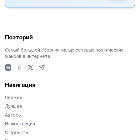
Поэторий
Самый большой сборник малых сетевых поэтических
жанров в интернете.
VKontakte
Facebook
X
Telegram
Навигация
Свежее
Лучшее
Авторы
Иллюстрации
О проекте