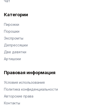
Чат
Категории
Пирожки
Порошки
Экспромты
Депрессяшки
Две девятки
Артишоки
Правовая информация
Условия использования
Политика конфиденциальности
Авторские права
Контакты