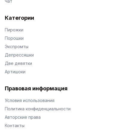
Чат
Категории
Пирожки
Порошки
Экспромты
Депрессяшки
Две девятки
Артишоки
Правовая информация
Условия использования
Политика конфиденциальности
Авторские права
Контакты