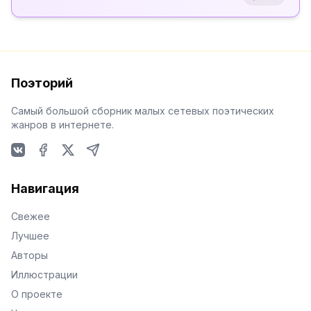
Поэторий
Самый большой сборник малых сетевых поэтических
жанров в интернете.
VKontakte
Facebook
X
Telegram
Навигация
Свежее
Лучшее
Авторы
Иллюстрации
О проекте