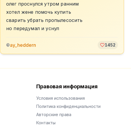
олег проснулся утром ранним
хотел жене помочь купить
сварить убрать пропылесосить
но передумал и уснул
ay_heddern
©
1452
Правовая информация
Условия использования
Политика конфиденциальности
Авторские права
Контакты