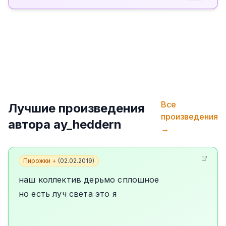
Все
Лучшие произведения
произведения
автора
ay_heddern
→
Пирожки +
(
02.02.2019
)
наш коллектив дерьмо сплошное
но есть луч света это я