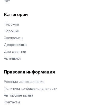
Чат
Категории
Пирожки
Порошки
Экспромты
Депрессяшки
Две девятки
Артишоки
Правовая информация
Условия использования
Политика конфиденциальности
Авторские права
Контакты