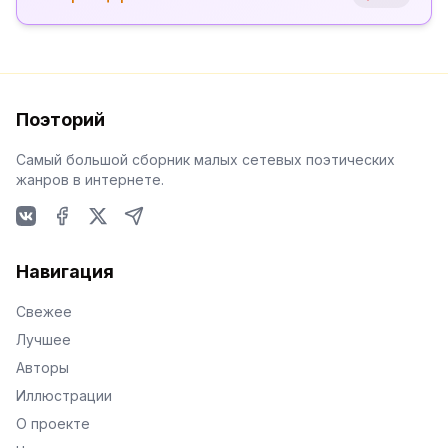
Поэторий
Самый большой сборник малых сетевых поэтических
жанров в интернете.
VKontakte
Facebook
X
Telegram
Навигация
Свежее
Лучшее
Авторы
Иллюстрации
О проекте