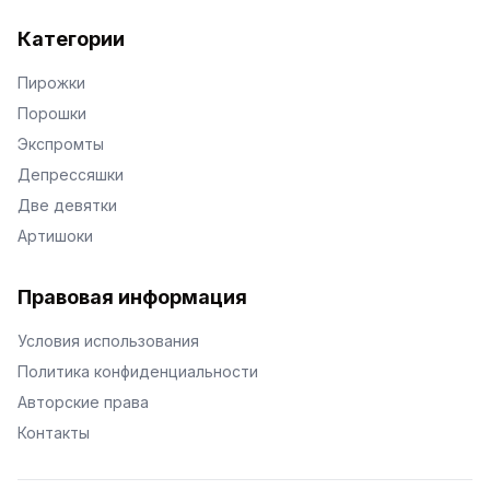
Категории
Пирожки
Порошки
Экспромты
Депрессяшки
Две девятки
Артишоки
Правовая информация
Условия использования
Политика конфиденциальности
Авторские права
Контакты