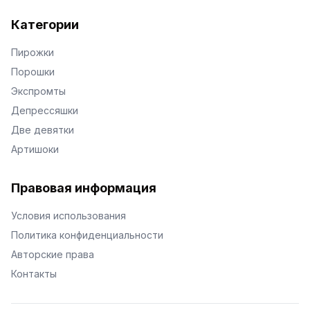
Категории
Пирожки
Порошки
Экспромты
Депрессяшки
Две девятки
Артишоки
Правовая информация
Условия использования
Политика конфиденциальности
Авторские права
Контакты