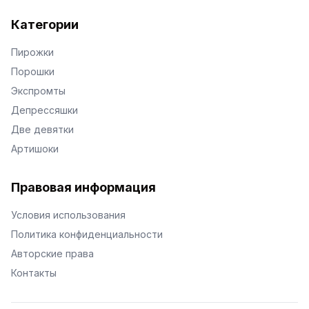
Категории
Пирожки
Порошки
Экспромты
Депрессяшки
Две девятки
Артишоки
Правовая информация
Условия использования
Политика конфиденциальности
Авторские права
Контакты