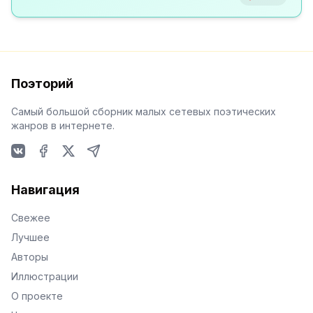
Поэторий
Самый большой сборник малых сетевых поэтических
жанров в интернете.
VKontakte
Facebook
X
Telegram
Навигация
Свежее
Лучшее
Авторы
Иллюстрации
О проекте