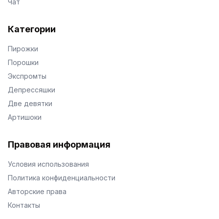
Чат
Категории
Пирожки
Порошки
Экспромты
Депрессяшки
Две девятки
Артишоки
Правовая информация
Условия использования
Политика конфиденциальности
Авторские права
Контакты