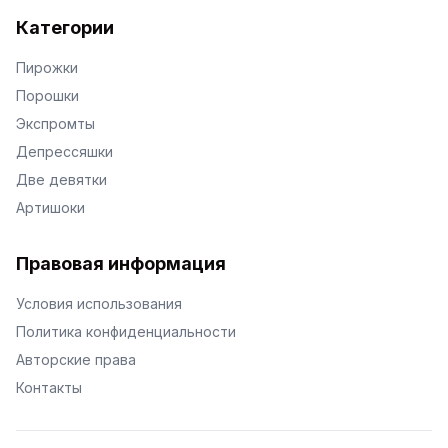
Категории
Пирожки
Порошки
Экспромты
Депрессяшки
Две девятки
Артишоки
Правовая информация
Условия использования
Политика конфиденциальности
Авторские права
Контакты