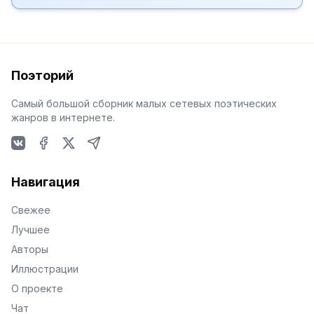
Поэторий
Самый большой сборник малых сетевых поэтических
жанров в интернете.
VKontakte
Facebook
X
Telegram
Навигация
Свежее
Лучшее
Авторы
Иллюстрации
О проекте
Чат