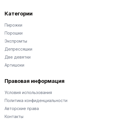
Категории
Пирожки
Порошки
Экспромты
Депрессяшки
Две девятки
Артишоки
Правовая информация
Условия использования
Политика конфиденциальности
Авторские права
Контакты