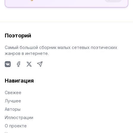
Поэторий
Самый большой сборник малых сетевых поэтических
жанров в интернете.
VKontakte
Facebook
X
Telegram
Навигация
Свежее
Лучшее
Авторы
Иллюстрации
О проекте