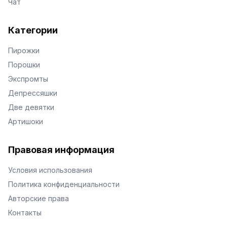
Чат
Категории
Пирожки
Порошки
Экспромты
Депрессяшки
Две девятки
Артишоки
Правовая информация
Условия использования
Политика конфиденциальности
Авторские права
Контакты