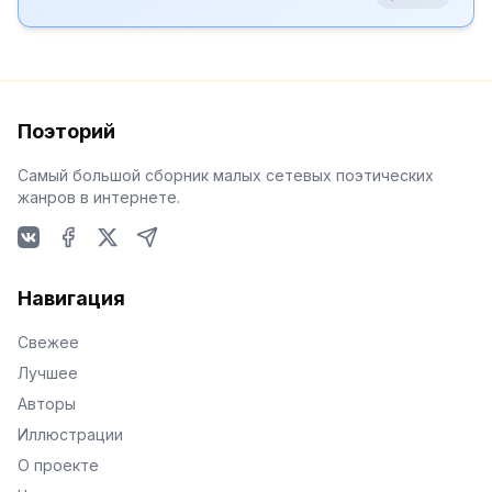
Поэторий
Самый большой сборник малых сетевых поэтических
жанров в интернете.
VKontakte
Facebook
X
Telegram
Навигация
Свежее
Лучшее
Авторы
Иллюстрации
О проекте