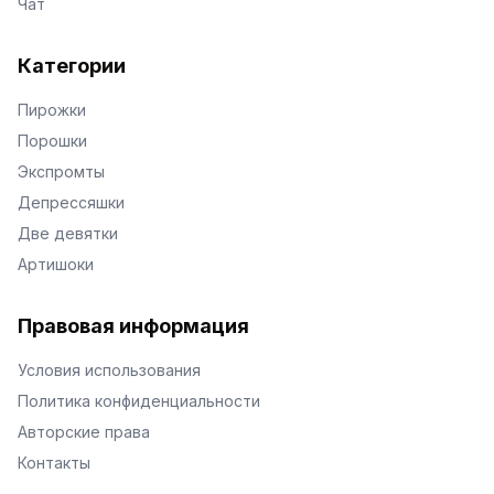
Чат
Категории
Пирожки
Порошки
Экспромты
Депрессяшки
Две девятки
Артишоки
Правовая информация
Условия использования
Политика конфиденциальности
Авторские права
Контакты