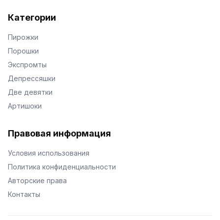
Категории
Пирожки
Порошки
Экспромты
Депрессяшки
Две девятки
Артишоки
Правовая информация
Условия использования
Политика конфиденциальности
Авторские права
Контакты