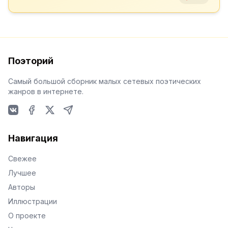
Поэторий
Самый большой сборник малых сетевых поэтических
жанров в интернете.
VKontakte
Facebook
X
Telegram
Навигация
Свежее
Лучшее
Авторы
Иллюстрации
О проекте