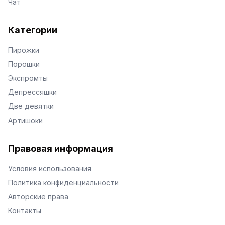
Чат
Категории
Пирожки
Порошки
Экспромты
Депрессяшки
Две девятки
Артишоки
Правовая информация
Условия использования
Политика конфиденциальности
Авторские права
Контакты