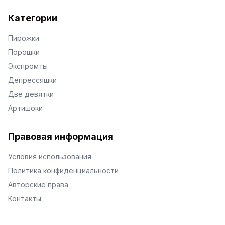
Категории
Пирожки
Порошки
Экспромты
Депрессяшки
Две девятки
Артишоки
Правовая информация
Условия использования
Политика конфиденциальности
Авторские права
Контакты