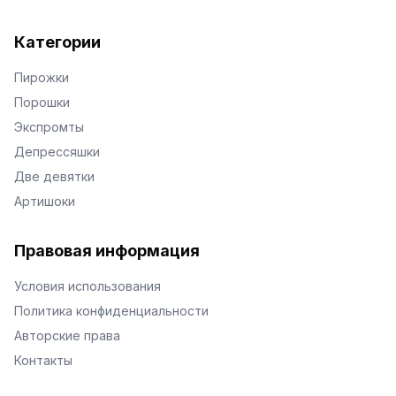
Категории
Пирожки
Порошки
Экспромты
Депрессяшки
Две девятки
Артишоки
Правовая информация
Условия использования
Политика конфиденциальности
Авторские права
Контакты