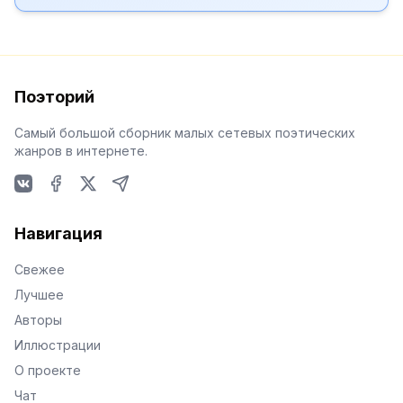
Поэторий
Самый большой сборник малых сетевых поэтических
жанров в интернете.
VKontakte
Facebook
X
Telegram
Навигация
Свежее
Лучшее
Авторы
Иллюстрации
О проекте
Чат