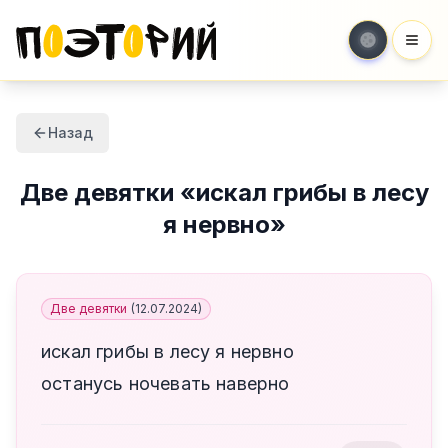
Мен
Назад
Две девятки
«
искал грибы в лесу
я нервно
»
Две девятки
(
12.07.2024
)
искал грибы в лесу я нервно
останусь ночевать наверно